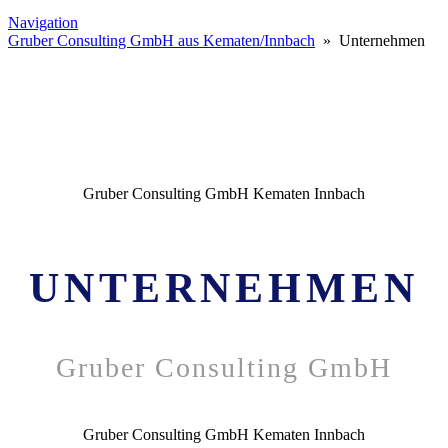
Navigation
Gruber Consulting GmbH aus Kematen/Innbach
» Unternehmen
Gruber Consulting GmbH Kematen Innbach
UNTERNEHMEN
Gruber Consulting GmbH
Gruber Consulting GmbH Kematen Innbach