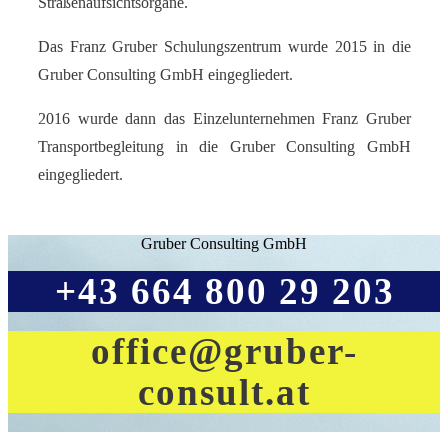
Straßenaufsichtsorgane.
Das Franz Gruber Schulungszentrum wurde 2015 in die
Gruber Consulting GmbH eingegliedert.
2016 wurde dann das Einzelunternehmen Franz Gruber
Transportbegleitung in die Gruber Consulting GmbH
eingegliedert.
Gruber Consulting GmbH
+43 664 800 29 203
office@
gruber-
consult.at