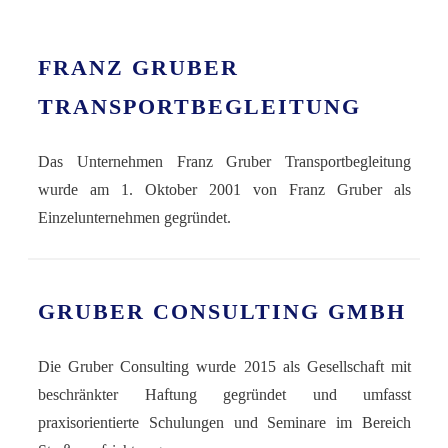
FRANZ GRUBER
TRANSPORTBEGLEITUNG
Das Unternehmen Franz Gruber Transportbegleitung
wurde am 1. Oktober 2001 von Franz Gruber als
Einzelunternehmen gegründet.
GRUBER CONSULTING GMBH
Die Gruber Consulting wurde 2015 als Gesellschaft mit
beschränkter Haftung gegründet und umfasst
praxisorientierte Schulungen und Seminare im Bereich