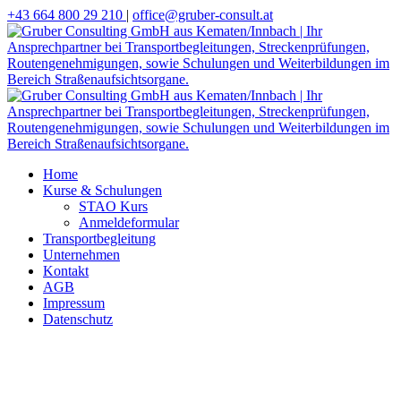
+43 664 800 29 210
|
office@gruber-consult.at
Home
Kurse & Schulungen
STAO Kurs
Anmeldeformular
Transportbegleitung
Unternehmen
Kontakt
AGB
Impressum
Datenschutz